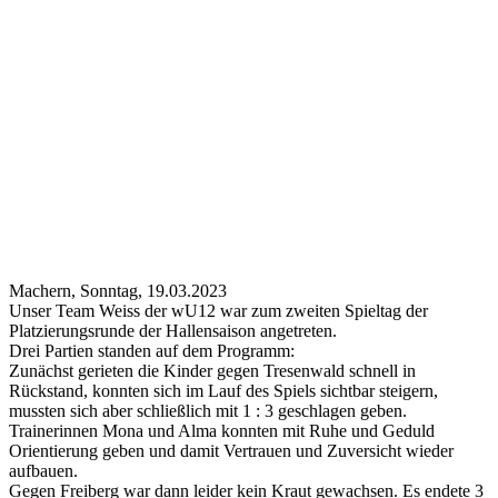
Machern, Sonntag, 19.03.2023
Unser Team Weiss der wU12 war zum zweiten Spieltag der
Platzierungsrunde der Hallensaison angetreten.
Drei Partien standen auf dem Programm:
Zunächst gerieten die Kinder gegen Tresenwald schnell in
Rückstand, konnten sich im Lauf des Spiels sichtbar steigern,
mussten sich aber schließlich mit 1 : 3 geschlagen geben.
Trainerinnen Mona und Alma konnten mit Ruhe und Geduld
Orientierung geben und damit Vertrauen und Zuversicht wieder
aufbauen.
Gegen Freiberg war dann leider kein Kraut gewachsen. Es endete 3