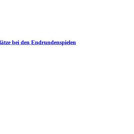
ze bei den Endrundenspielen