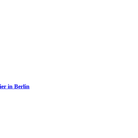
r in Berlin