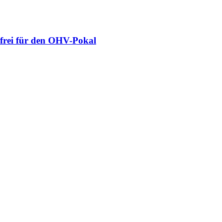
 frei für den OHV-Pokal