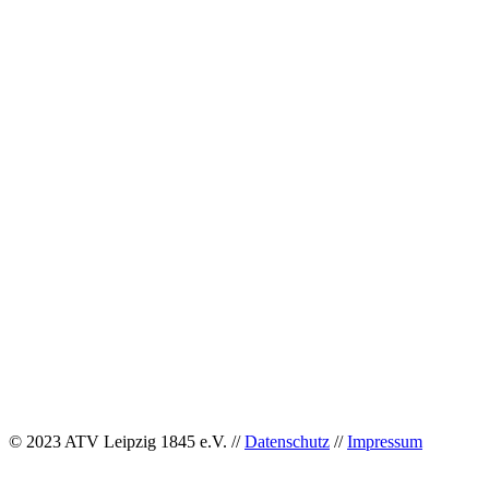
© 2023 ATV Leipzig 1845 e.V. //
Datenschutz
//
Impressum