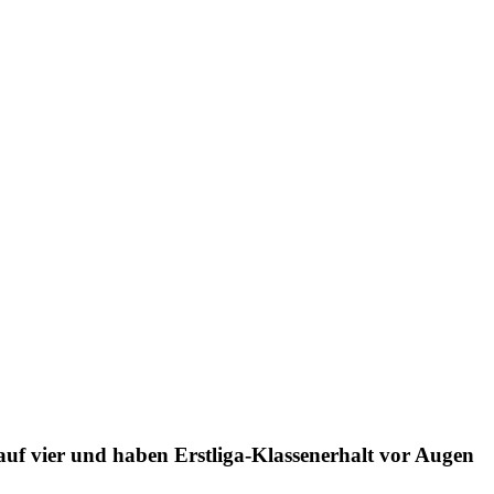
uf vier und haben Erstliga-Klassenerhalt vor Augen