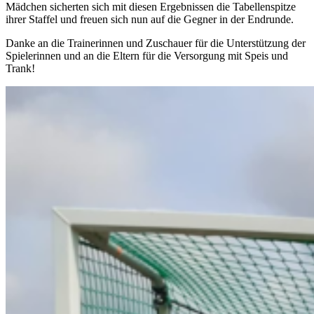
Mädchen sicherten sich mit diesen Ergebnissen die Tabellenspitze
ihrer Staffel und freuen sich nun auf die Gegner in der Endrunde.
Danke an die Trainerinnen und Zuschauer für die Unterstützung der
Spielerinnen und an die Eltern für die Versorgung mit Speis und
Trank!