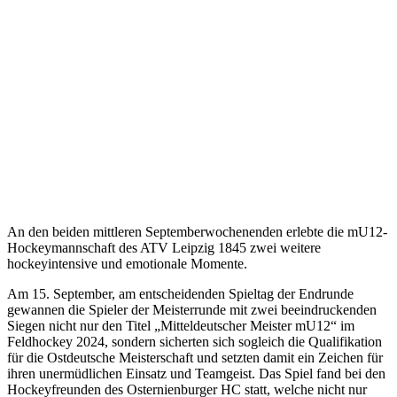
An den beiden mittleren Septemberwochenenden erlebte die mU12-
Hockeymannschaft des ATV Leipzig 1845 zwei weitere
hockeyintensive und emotionale Momente.
Am 15. September, am entscheidenden Spieltag der Endrunde
gewannen die Spieler der Meisterrunde mit zwei beeindruckenden
Siegen nicht nur den Titel „Mitteldeutscher Meister mU12“ im
Feldhockey 2024, sondern sicherten sich sogleich die Qualifikation
für die Ostdeutsche Meisterschaft und setzten damit ein Zeichen für
ihren unermüdlichen Einsatz und Teamgeist. Das Spiel fand bei den
Hockeyfreunden des Osternienburger HC statt, welche nicht nur