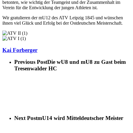
betonten, wie wichtig der Teamgeist und der Zusammenhalt im
Verein für die Entwicklung der jungen Athleten ist.
Wir gratulieren der mU12 des ATV Leipzig 1845 und wünschen
ihnen viel Glück und Erfolg bei der Ostdeutschen Meisterschaft.
Kai Forberger
Previous Post
Die wU8 und mU8 zu Gast beim
Tresenwalder HC
Next Post
mU14 wird Mitteldeutscher Meister