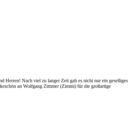
erren! Nach viel zu langer Zeit gab es nicht nur ein geselliges
keschön an Wolfgang Zimmer (Zimmi) für die großartige