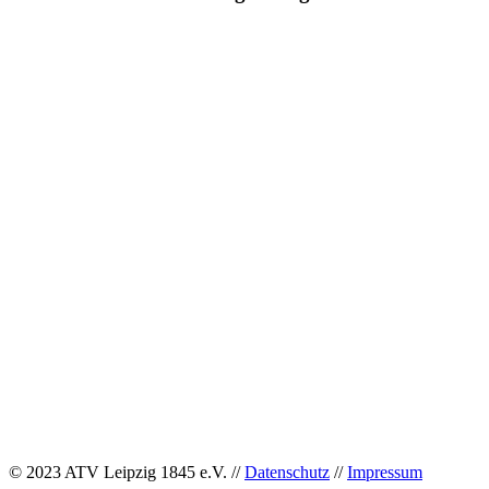
© 2023 ATV Leipzig 1845 e.V. //
Datenschutz
//
Impressum