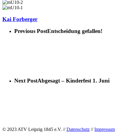
Kai Forberger
Previous Post
Entscheidung gefallen!
Next Post
Abgesagt – Kinderfest 1. Juni
© 2023 ATV Leipzig 1845 e.V. //
Datenschutz
//
Impressum