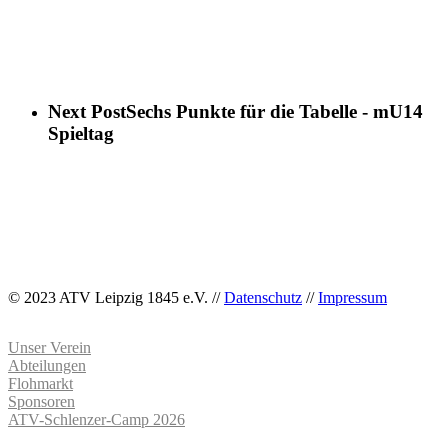
Next Post
Sechs Punkte für die Tabelle - mU14
Spieltag
© 2023 ATV Leipzig 1845 e.V. //
Datenschutz
//
Impressum
Unser Verein
Abteilungen
Flohmarkt
Sponsoren
ATV-Schlenzer-Camp 2026