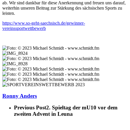
ab. Wir sind dankbar für diese Anerkennung und freuen uns darauf,
weiterhin unseren Beitrag zur Stärkung des sächsischen Sports zu
leisten.
https://www.so-geht-saechsisch.de/gewinner-
vereinssportwettbewerb
Ronny Anders
Previous Post
2. Spieltag der mU10 vor dem
zweiten Advent in Leuna