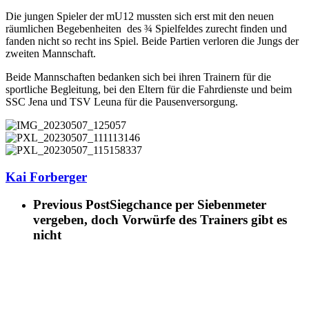
Die jungen Spieler der mU12 mussten sich erst mit den neuen
räumlichen Begebenheiten des ¾ Spielfeldes zurecht finden und
fanden nicht so recht ins Spiel. Beide Partien verloren die Jungs der
zweiten Mannschaft.
Beide Mannschaften bedanken sich bei ihren Trainern für die
sportliche Begleitung, bei den Eltern für die Fahrdienste und beim
SSC Jena und TSV Leuna für die Pausenversorgung.
Kai Forberger
Previous Post
Siegchance per Siebenmeter
vergeben, doch Vorwürfe des Trainers gibt es
nicht