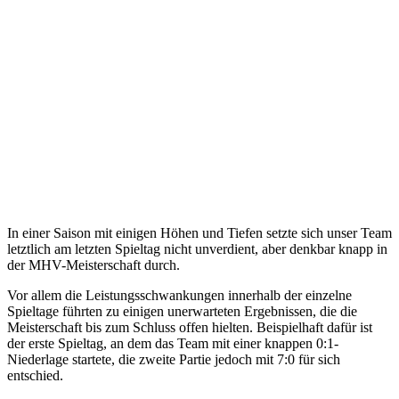
In einer Saison mit einigen Höhen und Tiefen setzte sich unser Team
letztlich am letzten Spieltag nicht unverdient, aber denkbar knapp in
der MHV-Meisterschaft durch.
Vor allem die Leistungsschwankungen innerhalb der einzelne
Spieltage führten zu einigen unerwarteten Ergebnissen, die die
Meisterschaft bis zum Schluss offen hielten. Beispielhaft dafür ist
der erste Spieltag, an dem das Team mit einer knappen 0:1-
Niederlage startete, die zweite Partie jedoch mit 7:0 für sich
entschied.