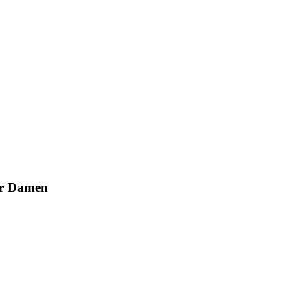
er Damen