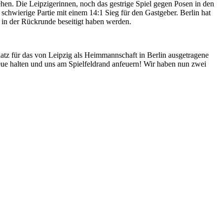
hen. Die Leipzigerinnen, noch das gestrige Spiel gegen Posen in den
 schwierige Partie mit einem 14:1 Sieg für den Gastgeber. Berlin hat
 in der Rückrunde beseitigt haben werden.
Platz für das von Leipzig als Heimmannschaft in Berlin ausgetragene
eue halten und uns am Spielfeldrand anfeuern! Wir haben nun zwei