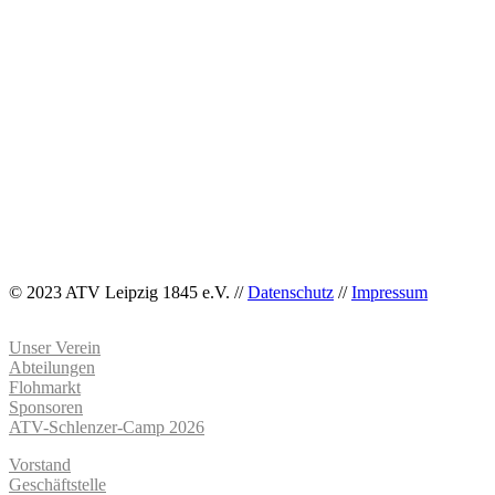
© 2023 ATV Leipzig 1845 e.V. //
Datenschutz
//
Impressum
Unser Verein
Abteilungen
Flohmarkt
Sponsoren
ATV-Schlenzer-Camp 2026
Vorstand
Geschäftstelle