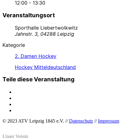
12:00 - 13:30
Veranstaltungsort
Sporthalle Liebertwolkwitz
Jahnstr. 3, 04288 Leipzig
Kategorie
2. Damen Hockey
Hockey Mitteldeutschland
Teile diese Veranstaltung
© 2023 ATV Leipzig 1845 e.V. //
Datenschutz
//
Impressum
Unser Verein