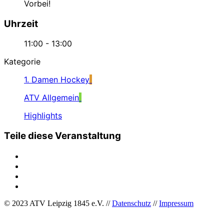
Vorbei!
Uhrzeit
11:00 - 13:00
Kategorie
1. Damen Hockey
ATV Allgemein
Highlights
Teile diese Veranstaltung
© 2023 ATV Leipzig 1845 e.V. //
Datenschutz
//
Impressum