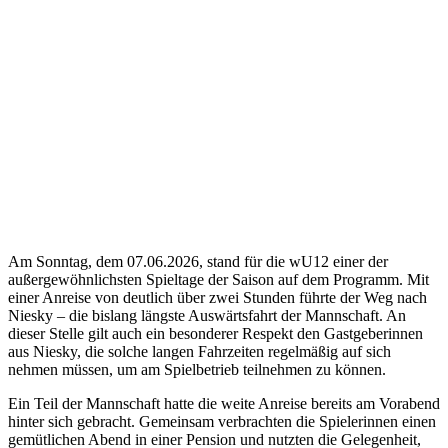
Am Sonntag, dem 07.06.2026, stand für die wU12 einer der
außergewöhnlichsten Spieltage der Saison auf dem Programm. Mit
einer Anreise von deutlich über zwei Stunden führte der Weg nach
Niesky – die bislang längste Auswärtsfahrt der Mannschaft. An
dieser Stelle gilt auch ein besonderer Respekt den Gastgeberinnen
aus Niesky, die solche langen Fahrzeiten regelmäßig auf sich
nehmen müssen, um am Spielbetrieb teilnehmen zu können.
Ein Teil der Mannschaft hatte die weite Anreise bereits am Vorabend
hinter sich gebracht. Gemeinsam verbrachten die Spielerinnen einen
gemütlichen Abend in einer Pension und nutzten die Gelegenheit,