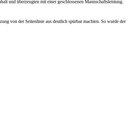
nhalt und überzeugten mit einer geschlossenen Mannschaftsleistung.
zung von der Seitenlinie aus deutlich spürbar machten. So wurde der