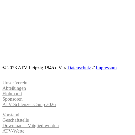
© 2023 ATV Leipzig 1845 e.V. //
Datenschutz
//
Impressum
Unser Verein
Abteilungen
Flohmarkt
Sponsoren
ATV-Schlenzer-Camp 2026
Vorstand
Geschäftstelle
Download – Mitglied werden
ATV-Werte