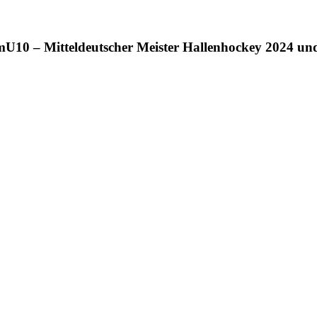
 mU10 – Mitteldeutscher Meister Hallenhockey 2024 und