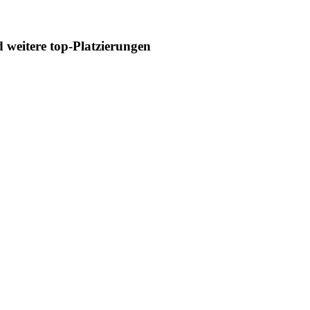
 weitere top-Platzierungen