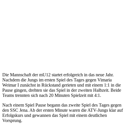
Die Mannschaft der mU12 startet erfolgreich in das neue Jahr.
Nachdem die Jungs im ersten Spiel des Tages gegen Vimaria
Weimar I zunächst in Rückstand gerieten und mit einem 1:1 in die
Pause gingen, drehten sie das Spiel in der zweiten Halbzeit. Beide
Teams trennten sich nach 20 Minuten Spielzeit mit 4:1.
Nach einem Spiel Pause begann das zweite Spiel des Tages gegen
den SSC Jena. Ab der ersten Minute waren die ATV-Jungs klar auf
Erfolgskurs und gewannen das Spiel mit einem deutlichen
Vorsprung.