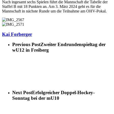
Nach ingesamt sechs Spielen führt die Mannschaft die Tabelle der
Staffel B mit 18 Punkten an. Am 3. März 2024 geht es für die
Mannschaft in nächste Runde um die Teilnahme am OHV-Pokal.
Kai Forberger
Previous Post
Zweiter Endrundenspieltag der
wU12 in Freiberg
Next Post
Erfolgreicher Doppel-Hockey-
Sonntag bei der mU10