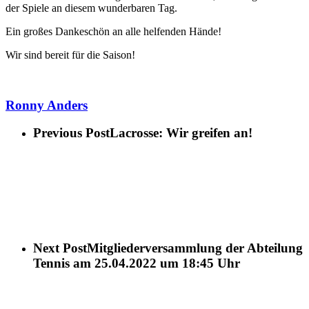
der Spiele an diesem wunderbaren Tag.
Ein großes Dankeschön an alle helfenden Hände!
Wir sind bereit für die Saison!
Ronny Anders
Previous Post
Lacrosse: Wir greifen an!
Next Post
Mitgliederversammlung der Abteilung
Tennis am 25.04.2022 um 18:45 Uhr