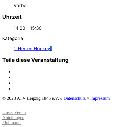
Vorbei!
Uhrzeit
14:00 - 15:30
Kategorie
1. Herren Hockey
Teile diese Veranstaltung
© 2023 ATV Leipzig 1845 e.V. //
Datenschutz
//
Impressum
Unser Verein
Abteilungen
Flohmarkt