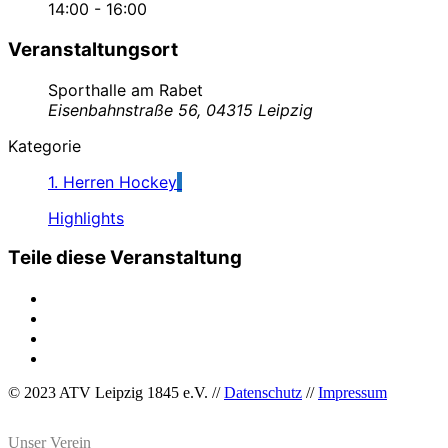
14:00 - 16:00
Veranstaltungsort
Sporthalle am Rabet
Eisenbahnstraße 56, 04315 Leipzig
Kategorie
1. Herren Hockey
Highlights
Teile diese Veranstaltung
© 2023 ATV Leipzig 1845 e.V. //
Datenschutz
//
Impressum
Unser Verein