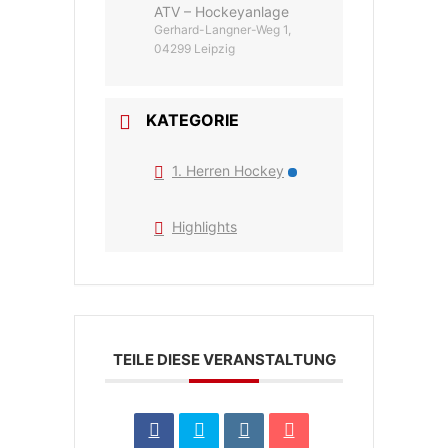
ATV – Hockeyanlage
Gerhard-Langner-Weg 1,
04299 Leipzig
KATEGORIE
1. Herren Hockey
Highlights
TEILE DIESE VERANSTALTUNG