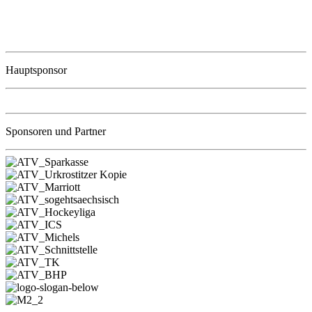
Hauptsponsor
Sponsoren und Partner