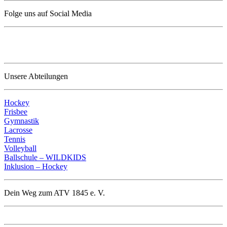
Folge uns auf Social Media
Unsere Abteilungen
Hockey
Frisbee
Gymnastik
Lacrosse
Tennis
Volleyball
Ballschule – WILDKIDS
Inklusion – Hockey
Dein Weg zum ATV 1845 e. V.