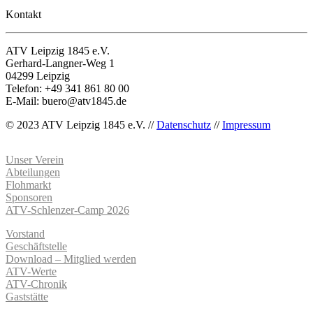
Kontakt
ATV Leipzig 1845 e.V.
Gerhard-Langner-Weg 1
04299 Leipzig
Telefon: +49 341 861 80 00
E-Mail: buero@atv1845.de
© 2023 ATV Leipzig 1845 e.V. //
Datenschutz
//
Impressum
Unser Verein
Abteilungen
Flohmarkt
Sponsoren
ATV-Schlenzer-Camp 2026
Vorstand
Geschäftstelle
Download – Mitglied werden
ATV-Werte
ATV-Chronik
Gaststätte