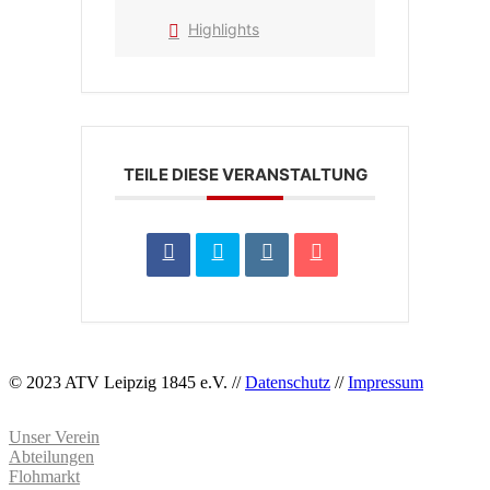
Highlights
TEILE DIESE VERANSTALTUNG
© 2023 ATV Leipzig 1845 e.V. //
Datenschutz
//
Impressum
Unser Verein
Abteilungen
Flohmarkt