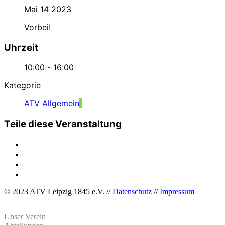
Mai 14 2023
Vorbei!
Uhrzeit
10:00 - 16:00
Kategorie
ATV Allgemein
Teile diese Veranstaltung
© 2023 ATV Leipzig 1845 e.V. //
Datenschutz
//
Impressum
Unser Verein