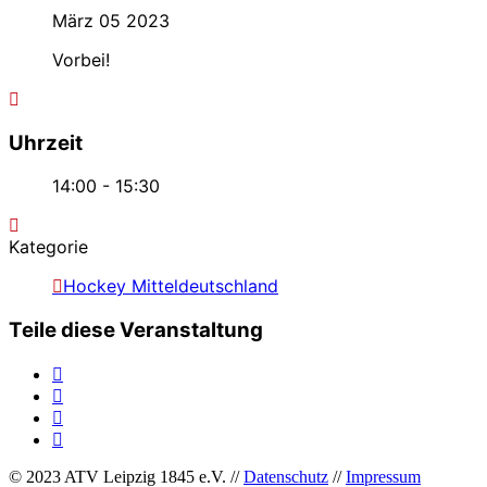
März 05 2023
Vorbei!
Uhrzeit
14:00 - 15:30
Kategorie
Hockey Mitteldeutschland
Teile diese Veranstaltung
© 2023 ATV Leipzig 1845 e.V. //
Datenschutz
//
Impressum