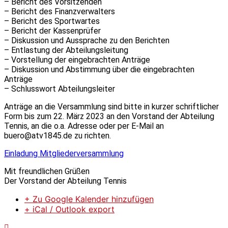
– Bericht des Vorsitzenden
– Bericht des Finanzverwalters
– Bericht des Sportwartes
– Bericht der Kassenprüfer
– Diskussion und Aussprache zu den Berichten
– Entlastung der Abteilungsleitung
– Vorstellung der eingebrachten Anträge
– Diskussion und Abstimmung über die eingebrachten
Anträge
– Schlusswort Abteilungsleiter
Anträge an die Versammlung sind bitte in kurzer schriftlicher
Form bis zum 22. März 2023 an den Vorstand der Abteilung
Tennis, an die o.a. Adresse oder per E-Mail an
buero@atv1845.de zu richten.
Einladung Mitgliederversammlung
Mit freundlichen Grüßen
Der Vorstand der Abteilung Tennis
+ Zu Google Kalender hinzufügen
+ iCal / Outlook export