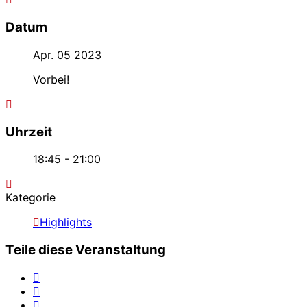
Datum
Apr. 05 2023
Vorbei!
Uhrzeit
18:45 - 21:00
Kategorie
Highlights
Teile diese Veranstaltung