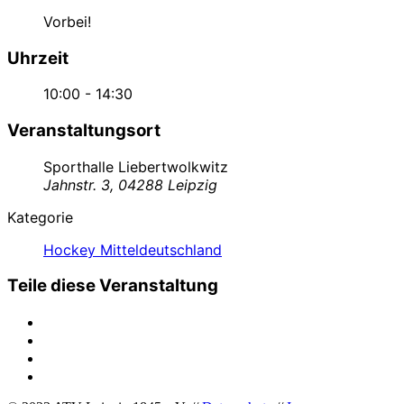
Vorbei!
Uhrzeit
10:00 - 14:30
Veranstaltungsort
Sporthalle Liebertwolkwitz
Jahnstr. 3, 04288 Leipzig
Kategorie
Hockey Mitteldeutschland
Teile diese Veranstaltung