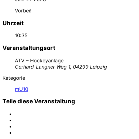
Vorbei!
Uhrzeit
10:35
Veranstaltungsort
ATV – Hockeyanlage
Gerhard-Langner-Weg 1, 04299 Leipzig
Kategorie
mU10
Teile diese Veranstaltung