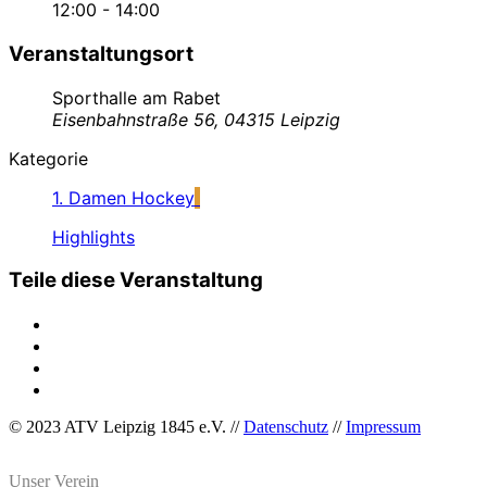
12:00 - 14:00
Veranstaltungsort
Sporthalle am Rabet
Eisenbahnstraße 56, 04315 Leipzig
Kategorie
1. Damen Hockey
Highlights
Teile diese Veranstaltung
© 2023 ATV Leipzig 1845 e.V. //
Datenschutz
//
Impressum
Unser Verein