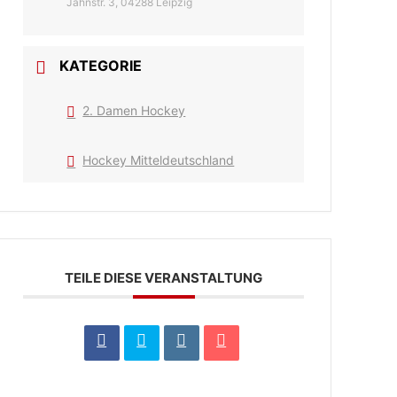
Jahnstr. 3, 04288 Leipzig
KATEGORIE
2. Damen Hockey
Hockey Mitteldeutschland
TEILE DIESE VERANSTALTUNG