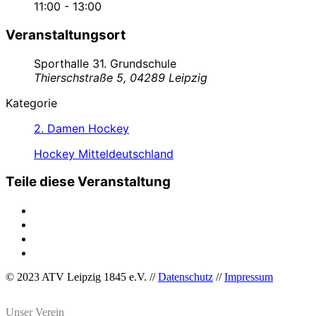
11:00 - 13:00
Veranstaltungsort
Sporthalle 31. Grundschule
Thierschstraße 5, 04289 Leipzig
Kategorie
2. Damen Hockey
Hockey Mitteldeutschland
Teile diese Veranstaltung
© 2023 ATV Leipzig 1845 e.V. //
Datenschutz
//
Impressum
Unser Verein