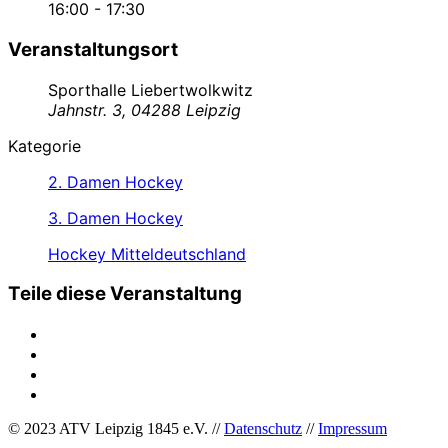
16:00 - 17:30
Veranstaltungsort
Sporthalle Liebertwolkwitz
Jahnstr. 3, 04288 Leipzig
Kategorie
2. Damen Hockey
3. Damen Hockey
Hockey Mitteldeutschland
Teile diese Veranstaltung
© 2023 ATV Leipzig 1845 e.V. //
Datenschutz
//
Impressum