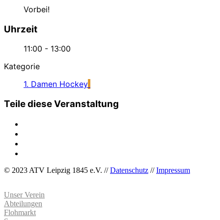
Vorbei!
Uhrzeit
11:00 - 13:00
Kategorie
1. Damen Hockey
Teile diese Veranstaltung
© 2023 ATV Leipzig 1845 e.V. //
Datenschutz
//
Impressum
Unser Verein
Abteilungen
Flohmarkt