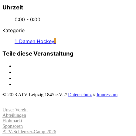
Uhrzeit
0:00 - 0:00
Kategorie
1. Damen Hockey
Teile diese Veranstaltung
© 2023 ATV Leipzig 1845 e.V. //
Datenschutz
//
Impressum
Unser Verein
Abteilungen
Flohmarkt
Sponsoren
ATV-Schlenzer-Camp 2026