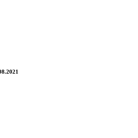
.08.2021