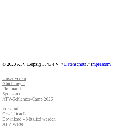
© 2023 ATV Leipzig 1845 e.V. //
Datenschutz
//
Impressum
Unser Verein
Abteilungen
Flohmarkt
Sponsoren
ATV-Schlenzer-Camp 2026
Vorstand
Geschäftstelle
Download – Mitglied werden
ATV-Werte