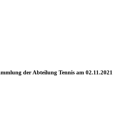
ammlung der Abteilung Tennis am 02.11.2021